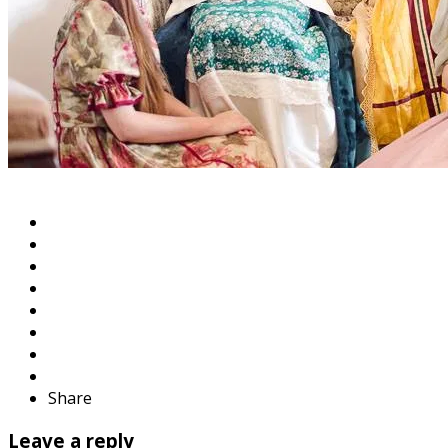
Share
Leave a reply