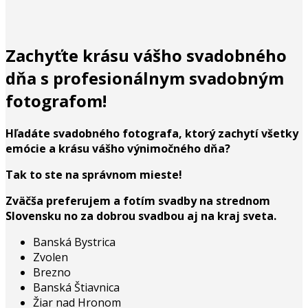
Zachyťte krásu vášho svadobného
dňa s profesionálnym svadobným
fotografom!
Hľadáte svadobného fotografa, ktorý zachytí všetky
emócie a krásu vášho výnimočného dňa?
Tak to ste na správnom mieste!
Zväčša preferujem a fotím svadby na strednom
Slovensku no za dobrou svadbou aj na kraj sveta.
Banská Bystrica
Zvolen
Brezno
Banská Štiavnica
Žiar nad Hronom