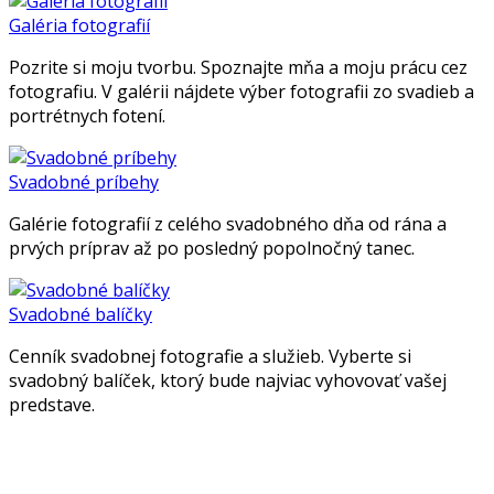
Galéria fotografií
Pozrite si moju tvorbu. Spoznajte mňa a moju prácu cez
fotografiu. V galérii nájdete výber fotografii zo svadieb a
portrétnych fotení.
Svadobné príbehy
Galérie fotografií z celého svadobného dňa od rána a
prvých príprav až po posledný popolnočný tanec.
Svadobné balíčky
Cenník svadobnej fotografie a služieb. Vyberte si
svadobný balíček, ktorý bude najviac vyhovovať vašej
predstave.