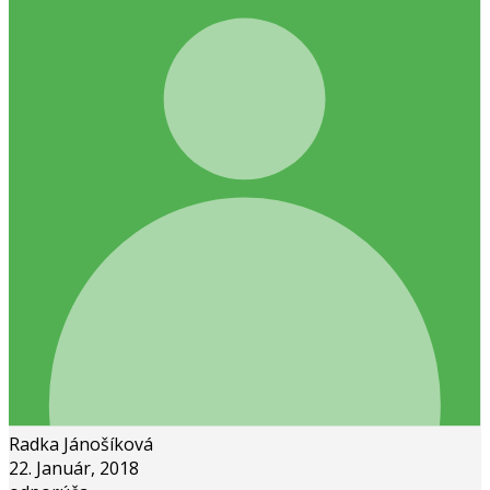
Radka Jánošíková
22. Január, 2018