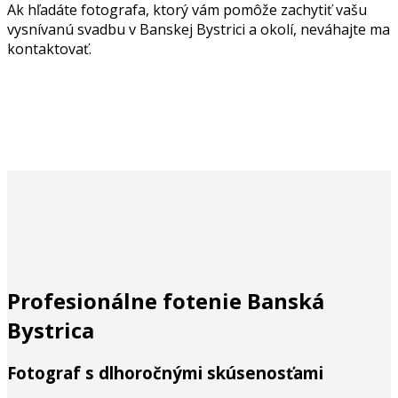
Ak hľadáte fotografa, ktorý vám pomôže zachytiť vašu
vysnívanú svadbu v Banskej Bystrici a okolí, neváhajte ma
kontaktovať.
Profesionálne fotenie Banská
Bystrica
Fotograf s dlhoročnými skúsenosťami