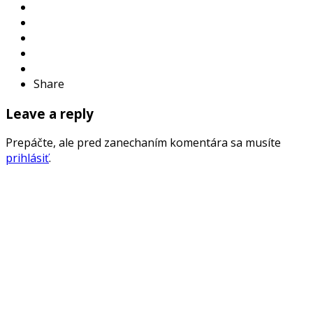
Share
Leave a reply
Prepáčte, ale pred zanechaním komentára sa musíte
prihlásiť
.