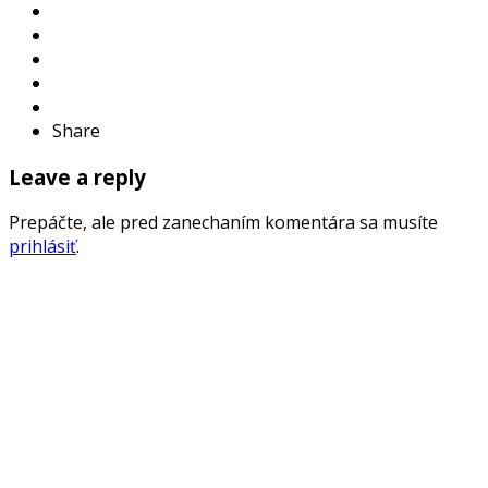
Share
Leave a reply
Prepáčte, ale pred zanechaním komentára sa musíte
prihlásiť
.