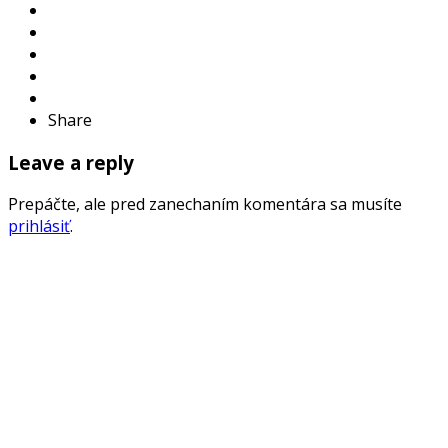
Share
Leave a reply
Prepáčte, ale pred zanechaním komentára sa musíte
prihlásiť
.