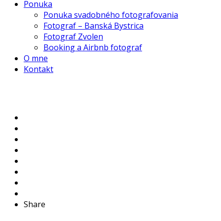
Ponuka
Ponuka svadobného fotografovania
Fotograf – Banská Bystrica
Fotograf Zvolen
Booking a Airbnb fotograf
O mne
Kontakt
Share