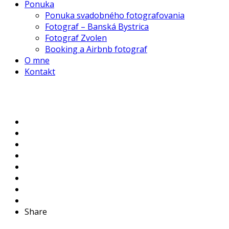
Ponuka
Ponuka svadobného fotografovania
Fotograf – Banská Bystrica
Fotograf Zvolen
Booking a Airbnb fotograf
O mne
Kontakt
Share