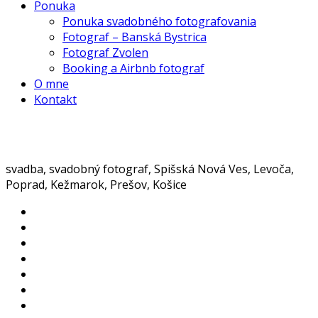
Ponuka
Ponuka svadobného fotografovania
Fotograf – Banská Bystrica
Fotograf Zvolen
Booking a Airbnb fotograf
O mne
Kontakt
svadba, svadobný fotograf, Spišská Nová Ves, Levoča,
Poprad, Kežmarok, Prešov, Košice