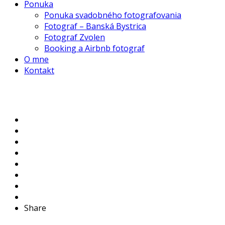
Ponuka
Ponuka svadobného fotografovania
Fotograf – Banská Bystrica
Fotograf Zvolen
Booking a Airbnb fotograf
O mne
Kontakt
Share