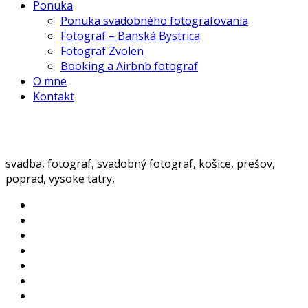
Ponuka
Ponuka svadobného fotografovania
Fotograf – Banská Bystrica
Fotograf Zvolen
Booking a Airbnb fotograf
O mne
Kontakt
svadba, fotograf, svadobný fotograf, košice, prešov,
poprad, vysoke tatry,