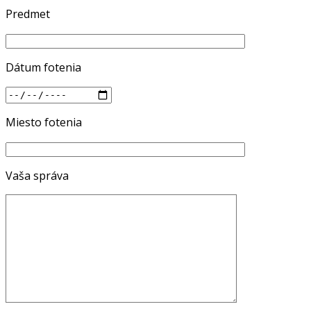
Predmet
Dátum fotenia
Miesto fotenia
Vaša správa