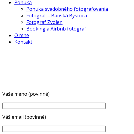
Ponuka
Ponuka svadobného fotografovania
Fotograf – Banská Bystrica
Fotograf Zvolen
Booking a Airbnb fotograf
O mne
Kontakt
Vaše meno (povinné)
Váš email (povinné)