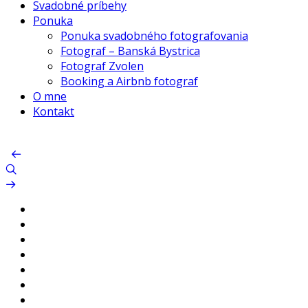
Svadobné príbehy
Ponuka
Ponuka svadobného fotografovania
Fotograf – Banská Bystrica
Fotograf Zvolen
Booking a Airbnb fotograf
O mne
Kontakt